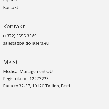
Kontakt
Kontakt
(+372) 5555 3560
sales(at)baltic-lasers.eu
Meist
Medical Management OÜ
Registrikood: 12273223
Raua tn 32-37, 10120 Tallinn, Eesti