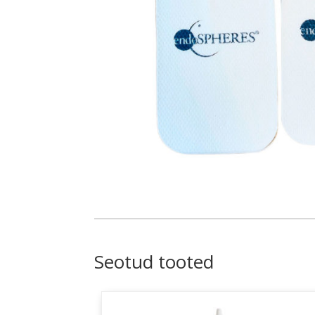
Seotud tooted