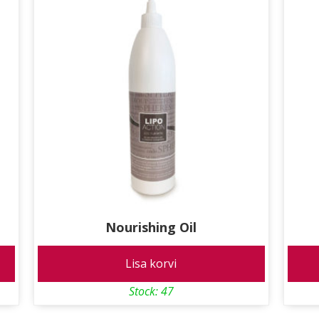
Nourishing Oil
Lisa korvi
Stock: 47